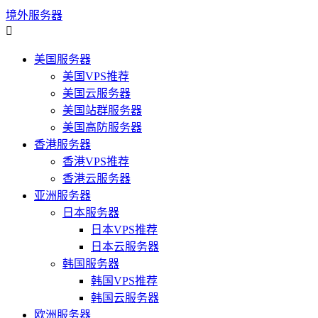
境外服务器

美国服务器
美国VPS推荐
美国云服务器
美国站群服务器
美国高防服务器
香港服务器
香港VPS推荐
香港云服务器
亚洲服务器
日本服务器
日本VPS推荐
日本云服务器
韩国服务器
韩国VPS推荐
韩国云服务器
欧洲服务器