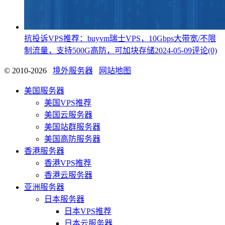
抗投诉VPS推荐：buyvm瑞士VPS，10Gbps大带宽/不限
制流量，支持500G高防，可加块存储
2024-05-09
评论(0)
© 2010-2026
境外服务器
网站地图
美国服务器
美国VPS推荐
美国云服务器
美国站群服务器
美国高防服务器
香港服务器
香港VPS推荐
香港云服务器
亚洲服务器
日本服务器
日本VPS推荐
日本云服务器