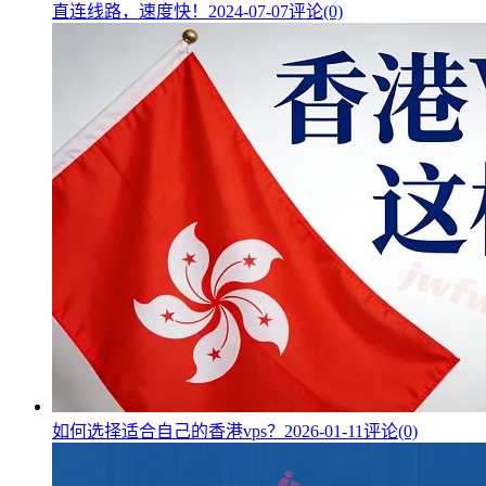
直连线路，速度快！
2024-07-07
评论(0)
如何选择适合自己的香港vps？
2026-01-11
评论(0)