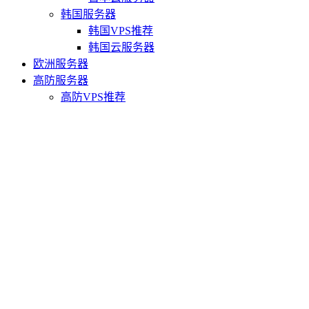
韩国服务器
韩国VPS推荐
韩国云服务器
欧洲服务器
高防服务器
高防VPS推荐