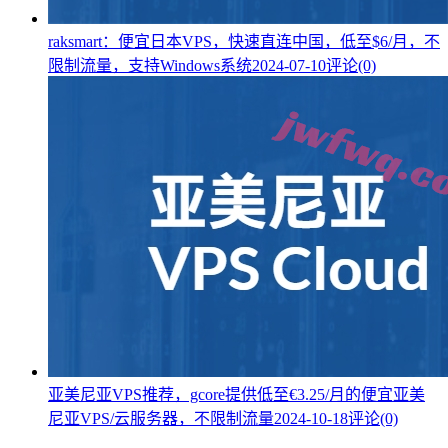
raksmart：便宜日本VPS，快速直连中国，低至$6/月，不
限制流量，支持Windows系统
2024-07-10
评论(0)
亚美尼亚VPS推荐，gcore提供低至€3.25/月的便宜亚美
尼亚VPS/云服务器，不限制流量
2024-10-18
评论(0)