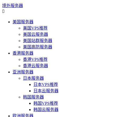
境外服务器

美国服务器
美国VPS推荐
美国云服务器
美国站群服务器
美国高防服务器
香港服务器
香港VPS推荐
香港云服务器
亚洲服务器
日本服务器
日本VPS推荐
日本云服务器
韩国服务器
韩国VPS推荐
韩国云服务器
欧洲服务器