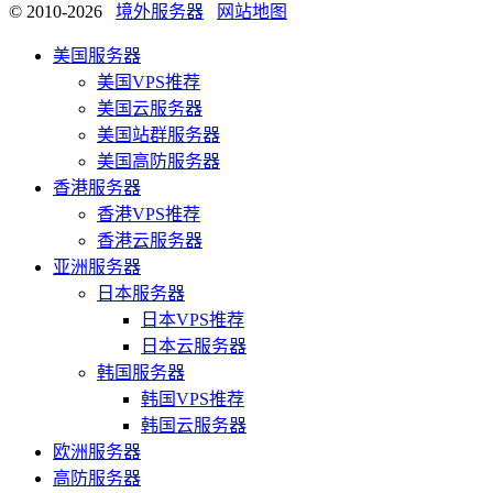
© 2010-2026
境外服务器
网站地图
美国服务器
美国VPS推荐
美国云服务器
美国站群服务器
美国高防服务器
香港服务器
香港VPS推荐
香港云服务器
亚洲服务器
日本服务器
日本VPS推荐
日本云服务器
韩国服务器
韩国VPS推荐
韩国云服务器
欧洲服务器
高防服务器