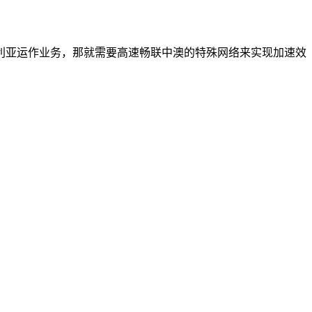
利亚运作业务，那就需要高速畅联中澳的特殊网络来实现加速效