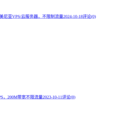
宜亚美尼亚VPS/云服务器，不限制流量
2024-10-18
评论(0)
VPS，200M带宽不限流量
2023-10-11
评论(0)