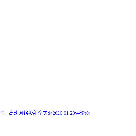
19/小时，高速网络投射全美洲
2026-01-23
评论(0)