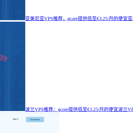
亚美尼亚VPS推荐，gcore提供低至€3.25/月的便
波兰VPS推荐：gcore提供低至€3.25/月的便宜波兰