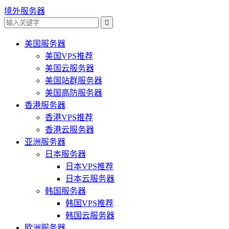
境外服务器

美国服务器
美国VPS推荐
美国云服务器
美国站群服务器
美国高防服务器
香港服务器
香港VPS推荐
香港云服务器
亚洲服务器
日本服务器
日本VPS推荐
日本云服务器
韩国服务器
韩国VPS推荐
韩国云服务器
欧洲服务器