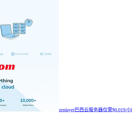
zenlayer巴西云服务器仅需$0.0