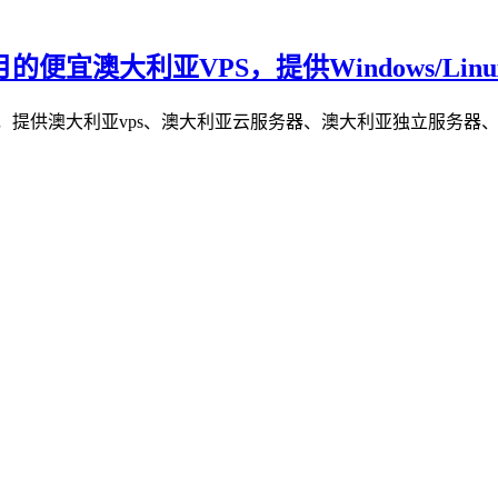
月的便宜澳大利亚VPS，提供Windows/Linu
提供澳大利亚vps、澳大利亚云服务器、澳大利亚独立服务器、澳大