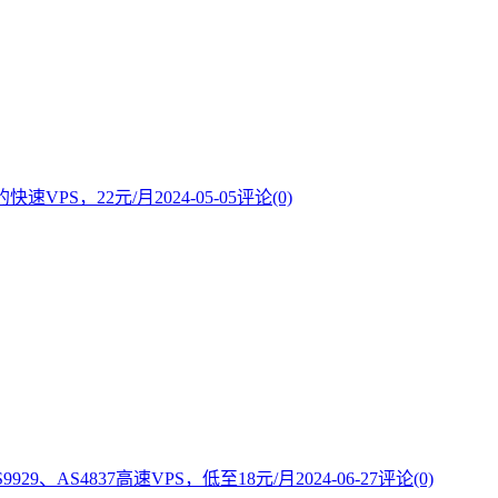
的快速VPS，22元/月
2024-05-05
评论(0)
S9929、AS4837高速VPS，低至18元/月
2024-06-27
评论(0)