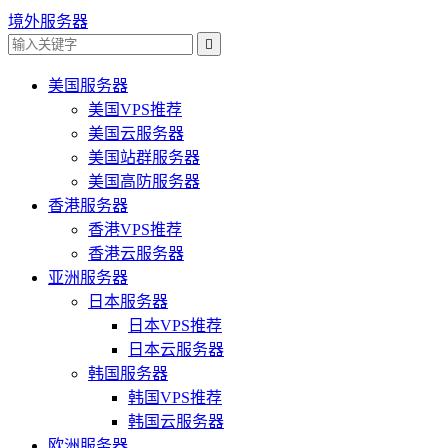
境外服务器

美国服务器
美国VPS推荐
美国云服务器
美国站群服务器
美国高防服务器
香港服务器
香港VPS推荐
香港云服务器
亚洲服务器
日本服务器
日本VPS推荐
日本云服务器
韩国服务器
韩国VPS推荐
韩国云服务器
欧洲服务器