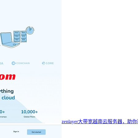
zenlayer大带宽越南云服务器，