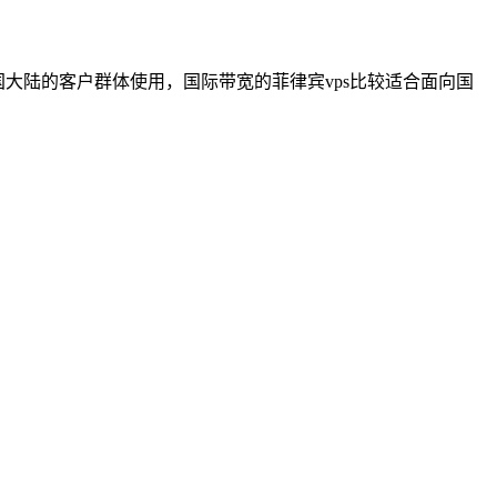
中国大陆的客户群体使用，国际带宽的菲律宾vps比较适合面向国