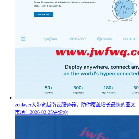
zenlayer大带宽越南云服务器，助你覆盖增长最快的亚太
市场！
2026-02-25
评论(0)