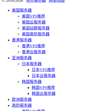
© 2010-2026
境外服务器
网站地图
美国服务器
美国VPS推荐
美国云服务器
美国站群服务器
美国高防服务器
香港服务器
香港VPS推荐
香港云服务器
亚洲服务器
日本服务器
日本VPS推荐
日本云服务器
韩国服务器
韩国VPS推荐
韩国云服务器
欧洲服务器
高防服务器