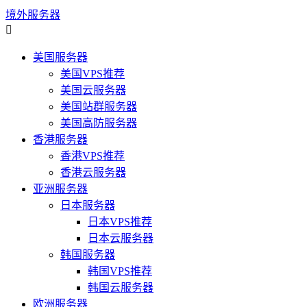
境外服务器

美国服务器
美国VPS推荐
美国云服务器
美国站群服务器
美国高防服务器
香港服务器
香港VPS推荐
香港云服务器
亚洲服务器
日本服务器
日本VPS推荐
日本云服务器
韩国服务器
韩国VPS推荐
韩国云服务器
欧洲服务器