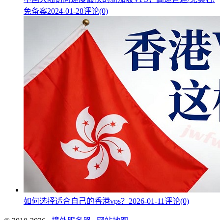
免备案
2024-01-28
评论(0)
如何选择适合自己的香港vps？
2026-01-11
评论(0)