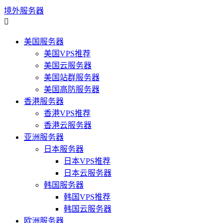
境外服务器

美国服务器
美国VPS推荐
美国云服务器
美国站群服务器
美国高防服务器
香港服务器
香港VPS推荐
香港云服务器
亚洲服务器
日本服务器
日本VPS推荐
日本云服务器
韩国服务器
韩国VPS推荐
韩国云服务器
欧洲服务器