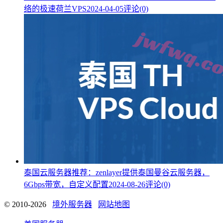
络的极速荷兰VPS
2024-04-05
评论(0)
泰国云服务器推荐：zenlayer提供泰国曼谷云服务器，
6Gbps带宽，自定义配置
2024-08-26
评论(0)
© 2010-2026
境外服务器
网站地图