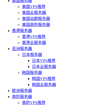
美国服务器
美国VPS推荐
美国云服务器
美国站群服务器
美国高防服务器
香港服务器
香港VPS推荐
香港云服务器
亚洲服务器
日本服务器
日本VPS推荐
日本云服务器
韩国服务器
韩国VPS推荐
韩国云服务器
欧洲服务器
高防服务器
高防VPS推荐