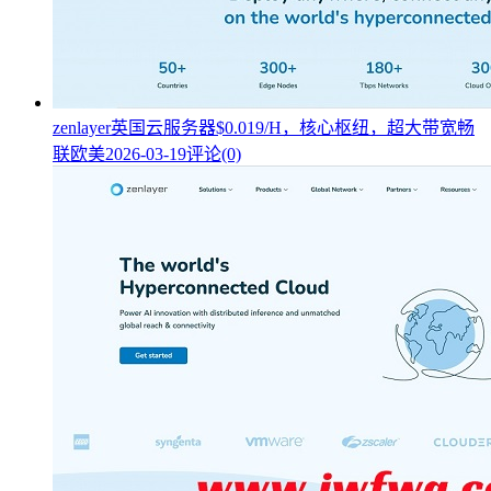
zenlayer英国云服务器$0.019/H，核心枢纽，超大带宽畅
联欧美
2026-03-19
评论(0)