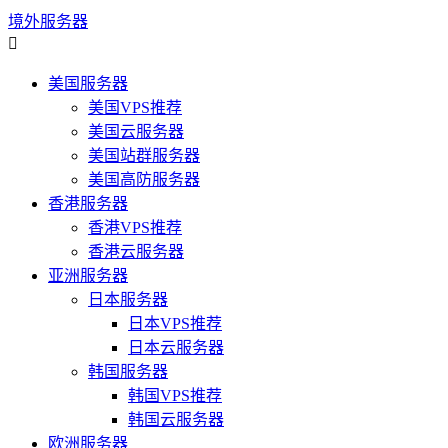
境外服务器

美国服务器
美国VPS推荐
美国云服务器
美国站群服务器
美国高防服务器
香港服务器
香港VPS推荐
香港云服务器
亚洲服务器
日本服务器
日本VPS推荐
日本云服务器
韩国服务器
韩国VPS推荐
韩国云服务器
欧洲服务器