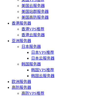
美国云服务器
美国站群服务器
美国高防服务器
香港服务器
香港VPS推荐
香港云服务器
亚洲服务器
日本服务器
日本VPS推荐
日本云服务器
韩国服务器
韩国VPS推荐
韩国云服务器
欧洲服务器
高防服务器
高防VPS推荐