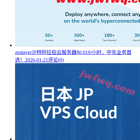
zenlayer沙特阿拉伯云服务器$0.019/小时，中东业务首
选！
2026-01-21
评论(0)