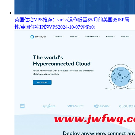
英国住宅VPS推荐：vmiss运作低至$5/月的英国双ISP属
性/英国住宅IP的VPS
2024-10-07
评论(0)