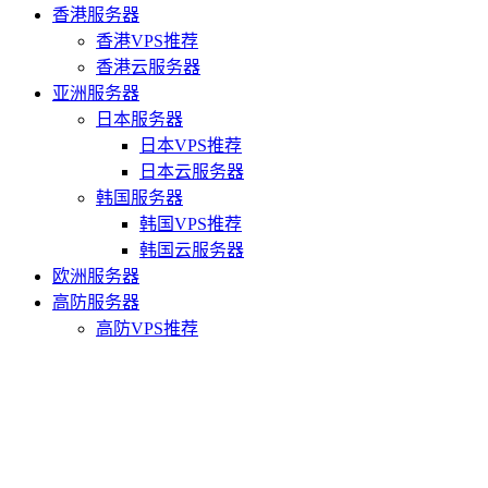
香港服务器
香港VPS推荐
香港云服务器
亚洲服务器
日本服务器
日本VPS推荐
日本云服务器
韩国服务器
韩国VPS推荐
韩国云服务器
欧洲服务器
高防服务器
高防VPS推荐