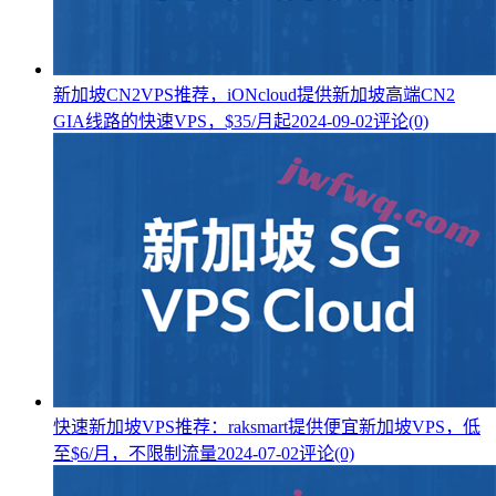
新加坡CN2VPS推荐，iONcloud提供新加坡高端CN2
GIA线路的快速VPS，$35/月起
2024-09-02
评论(0)
快速新加坡VPS推荐：raksmart提供便宜新加坡VPS，低
至$6/月，不限制流量
2024-07-02
评论(0)