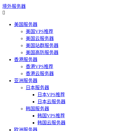
境外服务器

美国服务器
美国VPS推荐
美国云服务器
美国站群服务器
美国高防服务器
香港服务器
香港VPS推荐
香港云服务器
亚洲服务器
日本服务器
日本VPS推荐
日本云服务器
韩国服务器
韩国VPS推荐
韩国云服务器
欧洲服务器