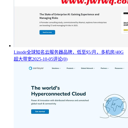
Linode全球知名云服务器品牌，低至$5/月，多机房/40G
超大带宽
2025-10-05
评论(0)