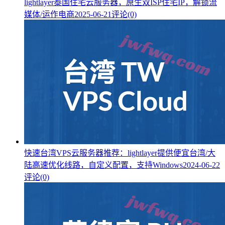
lightlayer泰国住宅云服务器，原生双ISP住宅IP，解锁流
媒体/运作电商
2025-06-21
评论(0)
快速台湾VPS云服务器推荐：lightlayer提供便宜台湾/大
陆高速优化线路，自定义配置，支持Windows
2024-06-22
评论(0)