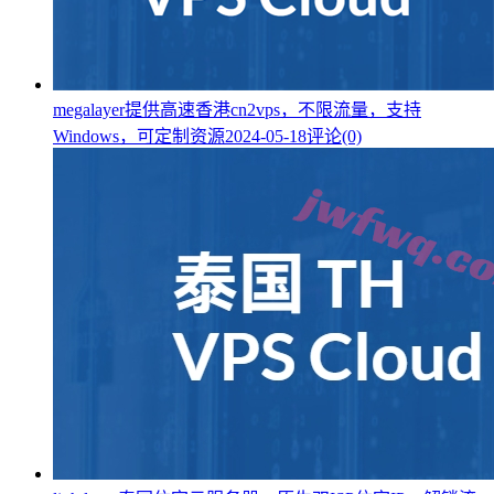
megalayer提供高速香港cn2vps，不限流量，支持
Windows，可定制资源
2024-05-18
评论(0)