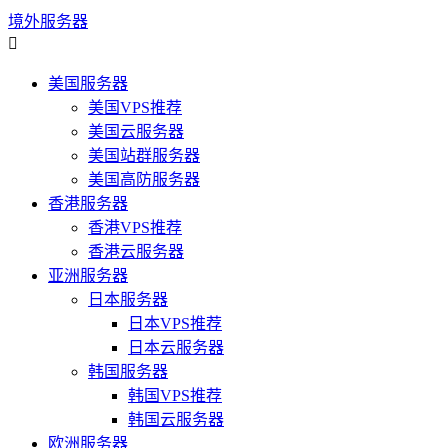
境外服务器

美国服务器
美国VPS推荐
美国云服务器
美国站群服务器
美国高防服务器
香港服务器
香港VPS推荐
香港云服务器
亚洲服务器
日本服务器
日本VPS推荐
日本云服务器
韩国服务器
韩国VPS推荐
韩国云服务器
欧洲服务器