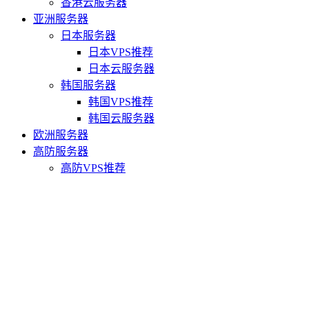
香港云服务器
亚洲服务器
日本服务器
日本VPS推荐
日本云服务器
韩国服务器
韩国VPS推荐
韩国云服务器
欧洲服务器
高防服务器
高防VPS推荐