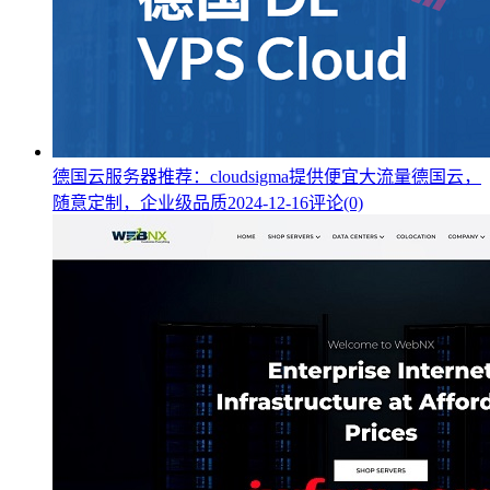
德国云服务器推荐：cloudsigma提供便宜大流量德国云，
随意定制，企业级品质
2024-12-16
评论(0)