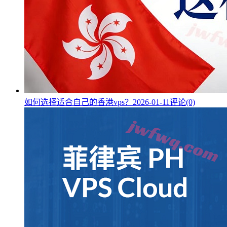
如何选择适合自己的香港vps？
2026-01-11
评论(0)