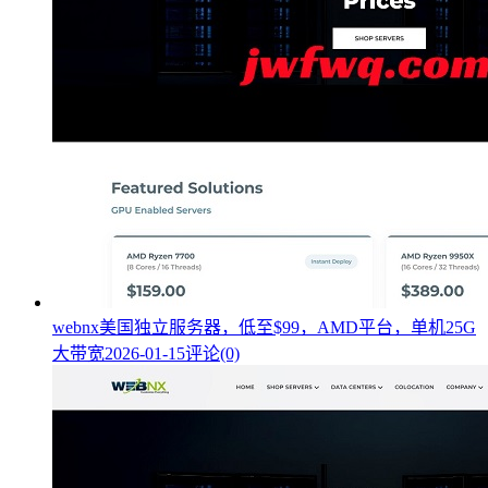
webnx美国独立服务器，低至$99，AMD平台，单机25G
大带宽
2026-01-15
评论(0)