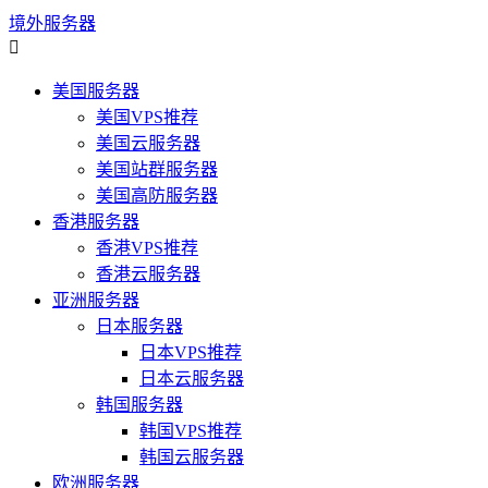
境外服务器

美国服务器
美国VPS推荐
美国云服务器
美国站群服务器
美国高防服务器
香港服务器
香港VPS推荐
香港云服务器
亚洲服务器
日本服务器
日本VPS推荐
日本云服务器
韩国服务器
韩国VPS推荐
韩国云服务器
欧洲服务器