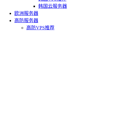
韩国云服务器
欧洲服务器
高防服务器
高防VPS推荐