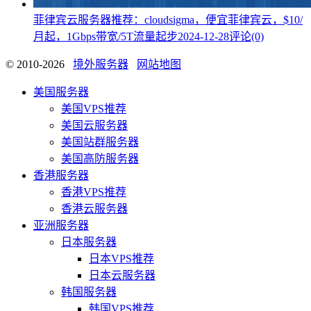
菲律宾云服务器推荐：cloudsigma，便宜菲律宾云，$10/
月起，1Gbps带宽/5T流量起步
2024-12-28
评论(0)
© 2010-2026
境外服务器
网站地图
美国服务器
美国VPS推荐
美国云服务器
美国站群服务器
美国高防服务器
香港服务器
香港VPS推荐
香港云服务器
亚洲服务器
日本服务器
日本VPS推荐
日本云服务器
韩国服务器
韩国VPS推荐