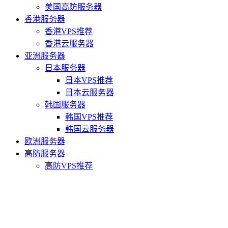
美国高防服务器
香港服务器
香港VPS推荐
香港云服务器
亚洲服务器
日本服务器
日本VPS推荐
日本云服务器
韩国服务器
韩国VPS推荐
韩国云服务器
欧洲服务器
高防服务器
高防VPS推荐