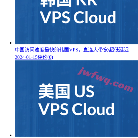
中国访问速度最快的韩国VPS，直连大带宽/超低延迟
2024-01-15
评论(0)