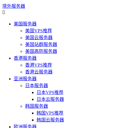
境外服务器

美国服务器
美国VPS推荐
美国云服务器
美国站群服务器
美国高防服务器
香港服务器
香港VPS推荐
香港云服务器
亚洲服务器
日本服务器
日本VPS推荐
日本云服务器
韩国服务器
韩国VPS推荐
韩国云服务器
欧洲服务器