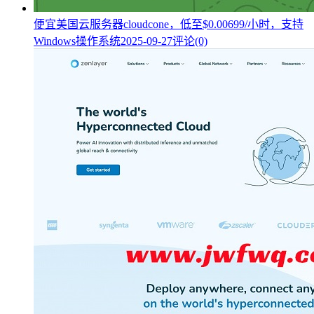
便宜美国云服务器cloudcone，低至$0.00699/小时，支持
Windows操作系统
2025-09-27
评论(0)