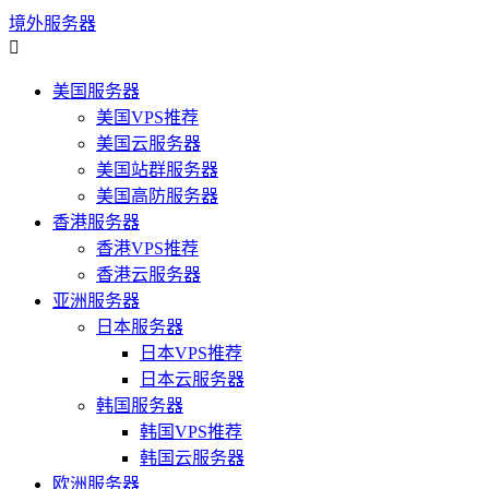
境外服务器

美国服务器
美国VPS推荐
美国云服务器
美国站群服务器
美国高防服务器
香港服务器
香港VPS推荐
香港云服务器
亚洲服务器
日本服务器
日本VPS推荐
日本云服务器
韩国服务器
韩国VPS推荐
韩国云服务器
欧洲服务器