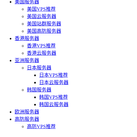
美国服务器
美国VPS推荐
美国云服务器
美国站群服务器
美国高防服务器
香港服务器
香港VPS推荐
香港云服务器
亚洲服务器
日本服务器
日本VPS推荐
日本云服务器
韩国服务器
韩国VPS推荐
韩国云服务器
欧洲服务器
高防服务器
高防VPS推荐