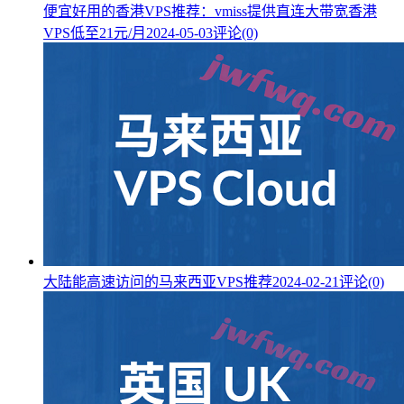
便宜好用的香港VPS推荐：vmiss提供直连大带宽香港
VPS低至21元/月
2024-05-03
评论(0)
大陆能高速访问的马来西亚VPS推荐
2024-02-21
评论(0)