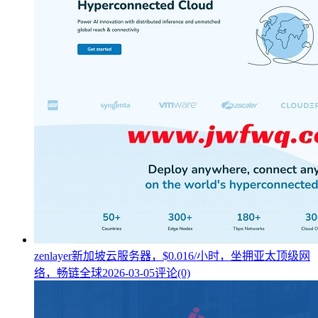
zenlayer新加坡云服务器，$0.016/小时，坐拥亚太顶级网
络，畅链全球
2026-03-05
评论(0)