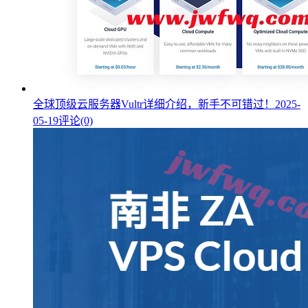
全球顶级云服务器Vultr详细介绍，新手不可错过！
2025-
05-19
评论(0)