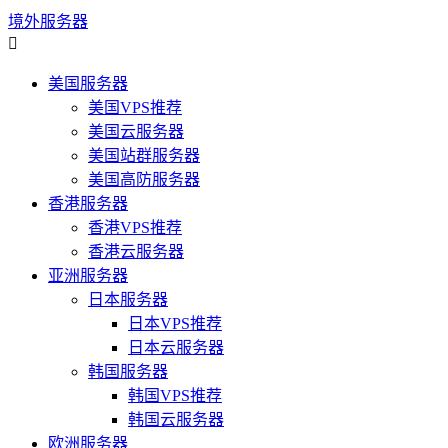
境外服务器

美国服务器
美国VPS推荐
美国云服务器
美国站群服务器
美国高防服务器
香港服务器
香港VPS推荐
香港云服务器
亚洲服务器
日本服务器
日本VPS推荐
日本云服务器
韩国服务器
韩国VPS推荐
韩国云服务器
欧洲服务器