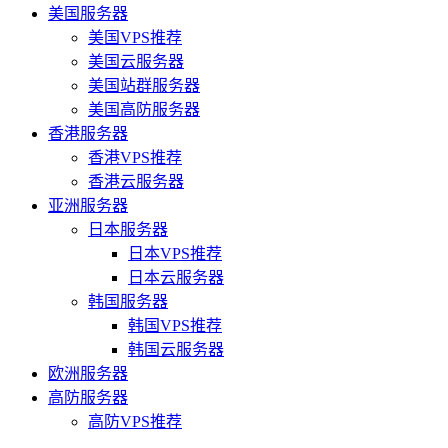
美国服务器
美国VPS推荐
美国云服务器
美国站群服务器
美国高防服务器
香港服务器
香港VPS推荐
香港云服务器
亚洲服务器
日本服务器
日本VPS推荐
日本云服务器
韩国服务器
韩国VPS推荐
韩国云服务器
欧洲服务器
高防服务器
高防VPS推荐