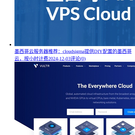
墨西哥云服务器推荐：cloudsigma提供DIY配置的墨西哥
云，按小时计费
2024-12-03
评论(0)