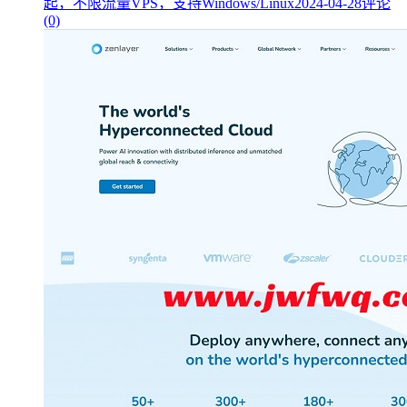
起，不限流量VPS，支持Windows/Linux
2024-04-28
评论
(0)