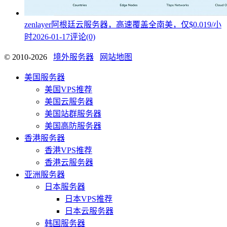
zenlayer阿根廷云服务器，高速覆盖全南美，仅$0.019/小
时
2026-01-17
评论(0)
© 2010-2026
境外服务器
网站地图
美国服务器
美国VPS推荐
美国云服务器
美国站群服务器
美国高防服务器
香港服务器
香港VPS推荐
香港云服务器
亚洲服务器
日本服务器
日本VPS推荐
日本云服务器
韩国服务器