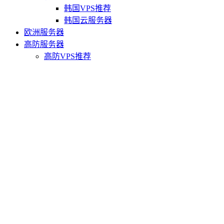
韩国VPS推荐
韩国云服务器
欧洲服务器
高防服务器
高防VPS推荐