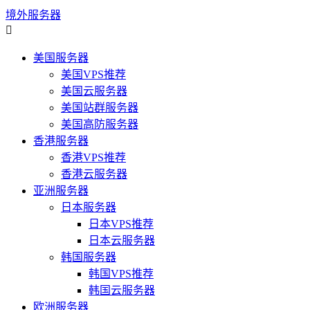
境外服务器

美国服务器
美国VPS推荐
美国云服务器
美国站群服务器
美国高防服务器
香港服务器
香港VPS推荐
香港云服务器
亚洲服务器
日本服务器
日本VPS推荐
日本云服务器
韩国服务器
韩国VPS推荐
韩国云服务器
欧洲服务器