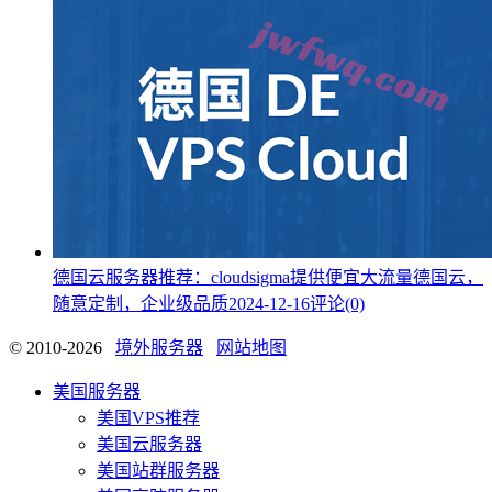
德国云服务器推荐：cloudsigma提供便宜大流量德国云，
随意定制，企业级品质
2024-12-16
评论(0)
© 2010-2026
境外服务器
网站地图
美国服务器
美国VPS推荐
美国云服务器
美国站群服务器