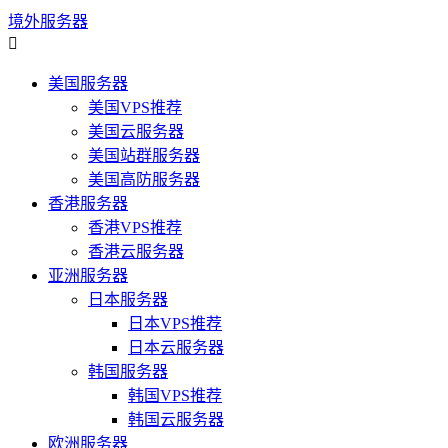
境外服务器

美国服务器
美国VPS推荐
美国云服务器
美国站群服务器
美国高防服务器
香港服务器
香港VPS推荐
香港云服务器
亚洲服务器
日本服务器
日本VPS推荐
日本云服务器
韩国服务器
韩国VPS推荐
韩国云服务器
欧洲服务器