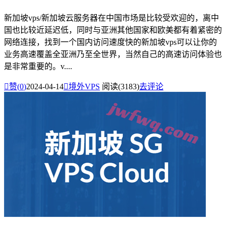
新加坡vps/新加坡云服务器在中国市场是比较受欢迎的，离中
国也比较近延迟低，同时与亚洲其他国家和欧美都有着紧密的
网络连接，找到一个国内访问速度快的新加坡vps可以让你的
业务高速覆盖全亚洲乃至全世界，当然自己的高速访问体验也
是非常重要的。v....

赞(
0
)
2024-04-14

境外VPS
阅读(3183)
去评论