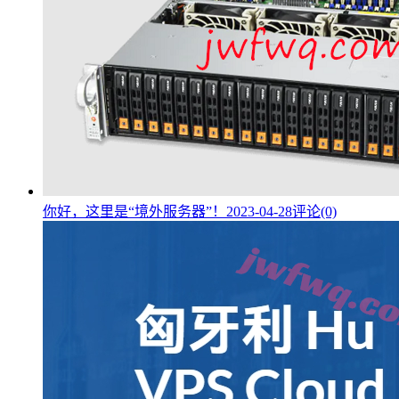
你好，这里是“境外服务器”！
2023-04-28
评论(0)