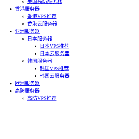
美国高防服务器
香港服务器
香港VPS推荐
香港云服务器
亚洲服务器
日本服务器
日本VPS推荐
日本云服务器
韩国服务器
韩国VPS推荐
韩国云服务器
欧洲服务器
高防服务器
高防VPS推荐