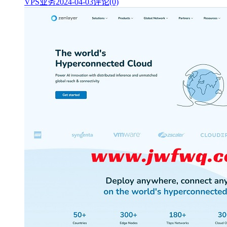
VPS业务
2024-04-03
评论(0)