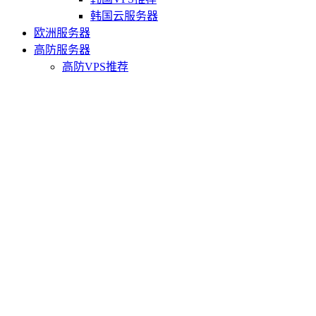
韩国云服务器
欧洲服务器
高防服务器
高防VPS推荐