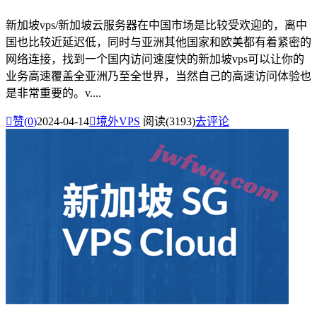
新加坡vps/新加坡云服务器在中国市场是比较受欢迎的，离中
国也比较近延迟低，同时与亚洲其他国家和欧美都有着紧密的
网络连接，找到一个国内访问速度快的新加坡vps可以让你的
业务高速覆盖全亚洲乃至全世界，当然自己的高速访问体验也
是非常重要的。v....

赞(
0
)
2024-04-14

境外VPS
阅读(3193)
去评论