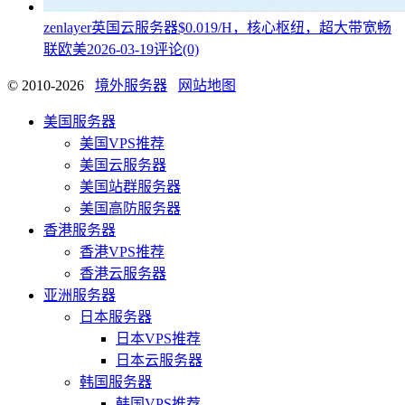
zenlayer英国云服务器$0.019/H，核心枢纽，超大带宽畅
联欧美
2026-03-19
评论(0)
© 2010-2026
境外服务器
网站地图
美国服务器
美国VPS推荐
美国云服务器
美国站群服务器
美国高防服务器
香港服务器
香港VPS推荐
香港云服务器
亚洲服务器
日本服务器
日本VPS推荐
日本云服务器
韩国服务器
韩国VPS推荐