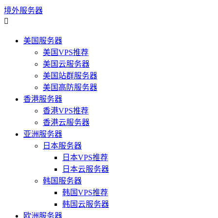
境外服务器

美国服务器
美国VPS推荐
美国云服务器
美国站群服务器
美国高防服务器
香港服务器
香港VPS推荐
香港云服务器
亚洲服务器
日本服务器
日本VPS推荐
日本云服务器
韩国服务器
韩国VPS推荐
韩国云服务器
欧洲服务器