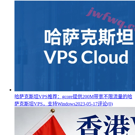
哈萨克斯坦VPS推荐：gcore提供200M带宽不限流量的哈
萨克斯坦VPS，支持Windows
2023-05-17
评论(0)