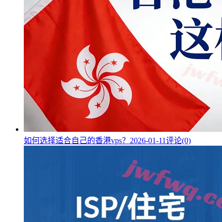
如何选择适合自己的香港vps？
2026-01-11
评论(0)