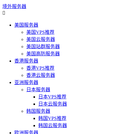
境外服务器

美国服务器
美国VPS推荐
美国云服务器
美国站群服务器
美国高防服务器
香港服务器
香港VPS推荐
香港云服务器
亚洲服务器
日本服务器
日本VPS推荐
日本云服务器
韩国服务器
韩国VPS推荐
韩国云服务器
欧洲服务器