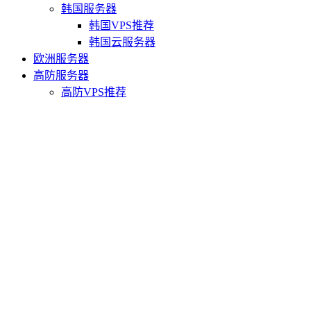
韩国服务器
韩国VPS推荐
韩国云服务器
欧洲服务器
高防服务器
高防VPS推荐