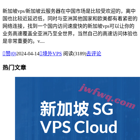
新加坡vps/新加坡云服务器在中国市场是比较受欢迎的，离中
国也比较近延迟低，同时与亚洲其他国家和欧美都有着紧密的
网络连接，找到一个国内访问速度快的新加坡vps可以让你的
业务高速覆盖全亚洲乃至全世界，当然自己的高速访问体验也
是非常重要的。v....

赞(
0
)
2024-04-14

境外VPS
阅读(3189)
去评论
热门文章