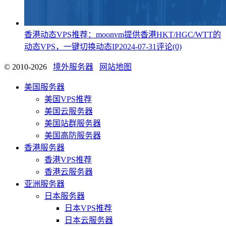
香港动态VPS推荐：moonvm提供香港HKT/HGC/WTT的
动态VPS，一键切换动态IP
2024-07-31
评论(0)
© 2010-2026
境外服务器
网站地图
美国服务器
美国VPS推荐
美国云服务器
美国站群服务器
美国高防服务器
香港服务器
香港VPS推荐
香港云服务器
亚洲服务器
日本服务器
日本VPS推荐
日本云服务器