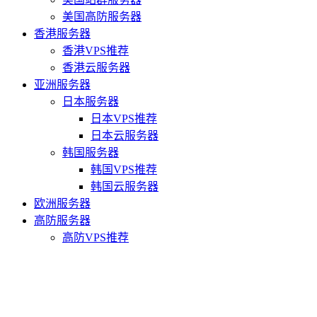
美国高防服务器
香港服务器
香港VPS推荐
香港云服务器
亚洲服务器
日本服务器
日本VPS推荐
日本云服务器
韩国服务器
韩国VPS推荐
韩国云服务器
欧洲服务器
高防服务器
高防VPS推荐