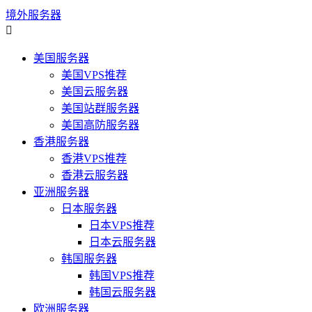
境外服务器

美国服务器
美国VPS推荐
美国云服务器
美国站群服务器
美国高防服务器
香港服务器
香港VPS推荐
香港云服务器
亚洲服务器
日本服务器
日本VPS推荐
日本云服务器
韩国服务器
韩国VPS推荐
韩国云服务器
欧洲服务器