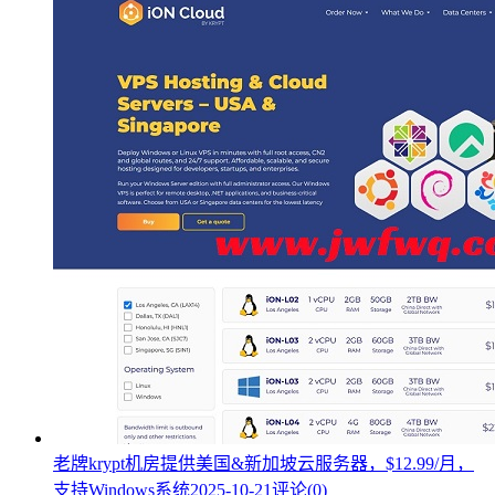
老牌krypt机房提供美国&新加坡云服务器，$12.99/月，
支持Windows系统
2025-10-21
评论(0)