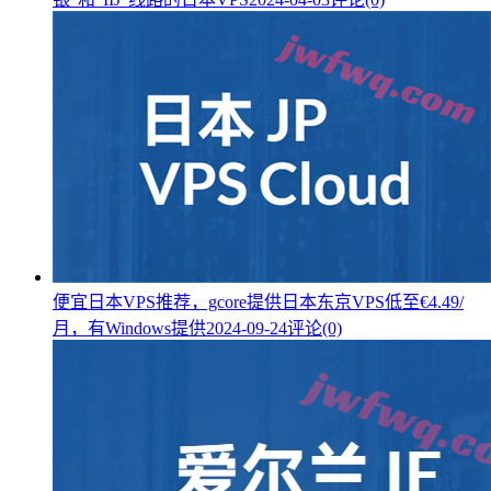
便宜日本VPS推荐，gcore提供日本东京VPS低至€4.49/
月，有Windows提供
2024-09-24
评论(0)