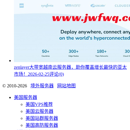
zenlayer大带宽越南云服务器，助你覆盖增长最快的亚太
市场！
2026-02-25
评论(0)
© 2010-2026
境外服务器
网站地图
美国服务器
美国VPS推荐
美国云服务器
美国站群服务器
美国高防服务器