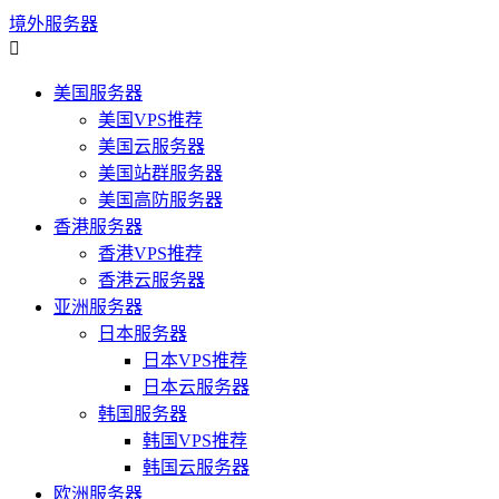
境外服务器

美国服务器
美国VPS推荐
美国云服务器
美国站群服务器
美国高防服务器
香港服务器
香港VPS推荐
香港云服务器
亚洲服务器
日本服务器
日本VPS推荐
日本云服务器
韩国服务器
韩国VPS推荐
韩国云服务器
欧洲服务器