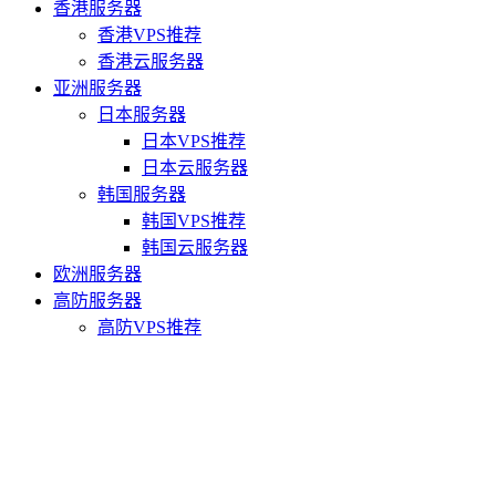
香港服务器
香港VPS推荐
香港云服务器
亚洲服务器
日本服务器
日本VPS推荐
日本云服务器
韩国服务器
韩国VPS推荐
韩国云服务器
欧洲服务器
高防服务器
高防VPS推荐