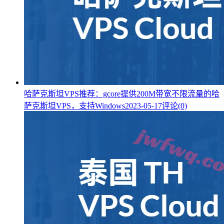
哈萨克斯坦VPS推荐：gcore提供200M带宽不限流量的哈
萨克斯坦VPS，支持Windows
2023-05-17
评论(0)