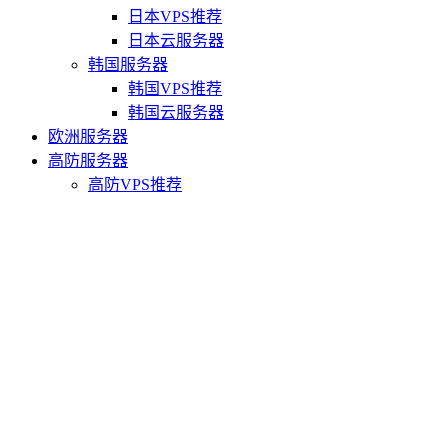
日本VPS推荐
日本云服务器
韩国服务器
韩国VPS推荐
韩国云服务器
欧洲服务器
高防服务器
高防VPS推荐