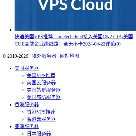
快速美国VPS推荐：onetechcloud接入美国CN2 GIA/美国
CUII高端企业级线路，全天不卡
2024-04-22
评论(0)
© 2010-2026
境外服务器
网站地图
美国服务器
美国VPS推荐
美国云服务器
美国站群服务器
美国高防服务器
香港服务器
香港VPS推荐
香港云服务器
亚洲服务器
日本服务器