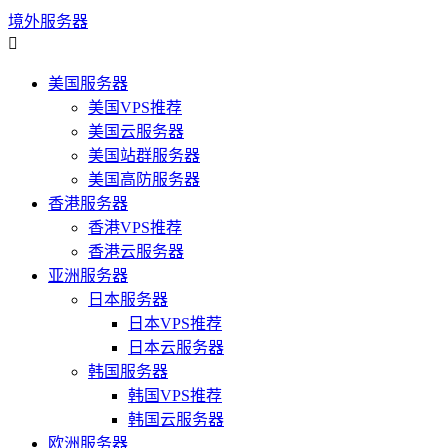
境外服务器

美国服务器
美国VPS推荐
美国云服务器
美国站群服务器
美国高防服务器
香港服务器
香港VPS推荐
香港云服务器
亚洲服务器
日本服务器
日本VPS推荐
日本云服务器
韩国服务器
韩国VPS推荐
韩国云服务器
欧洲服务器