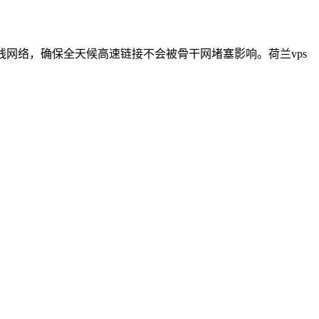
专线网络，确保全天候高速链接不会被骨干网堵塞影响。荷兰vps