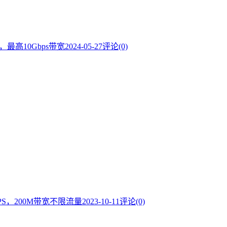
，最高10Gbps带宽
2024-05-27
评论(0)
VPS，200M带宽不限流量
2023-10-11
评论(0)