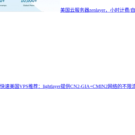
美国云服务器zenlayer，小时计费/
快速美国VPS推荐：lightlayer提供CN2-GIA+CMIN2网络的不