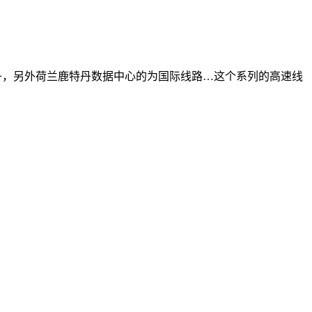
特丹，另外荷兰鹿特丹数据中心的为国际线路…这个系列的高速线