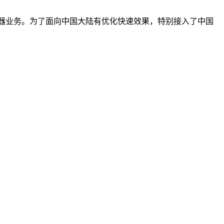
服务器业务。为了面向中国大陆有优化快速效果，特别接入了中国