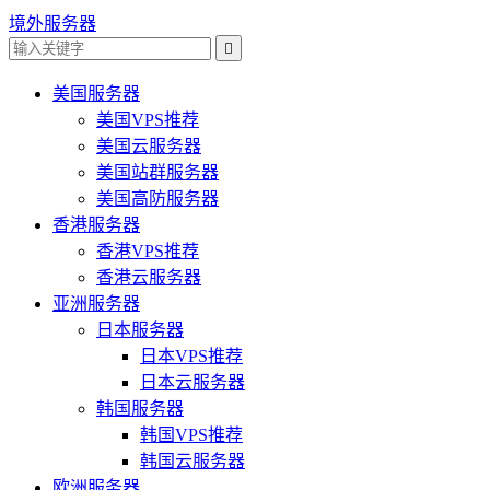
境外服务器

美国服务器
美国VPS推荐
美国云服务器
美国站群服务器
美国高防服务器
香港服务器
香港VPS推荐
香港云服务器
亚洲服务器
日本服务器
日本VPS推荐
日本云服务器
韩国服务器
韩国VPS推荐
韩国云服务器
欧洲服务器