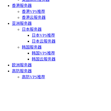
香港服务器
香港VPS推荐
香港云服务器
亚洲服务器
日本服务器
日本VPS推荐
日本云服务器
韩国服务器
韩国VPS推荐
韩国云服务器
欧洲服务器
高防服务器
高防VPS推荐