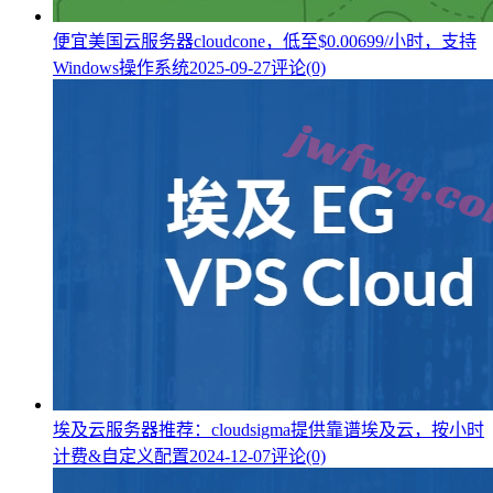
便宜美国云服务器cloudcone，低至$0.00699/小时，支持
Windows操作系统
2025-09-27
评论(0)
埃及云服务器推荐：cloudsigma提供靠谱埃及云，按小时
计费&自定义配置
2024-12-07
评论(0)