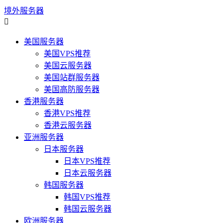
境外服务器

美国服务器
美国VPS推荐
美国云服务器
美国站群服务器
美国高防服务器
香港服务器
香港VPS推荐
香港云服务器
亚洲服务器
日本服务器
日本VPS推荐
日本云服务器
韩国服务器
韩国VPS推荐
韩国云服务器
欧洲服务器