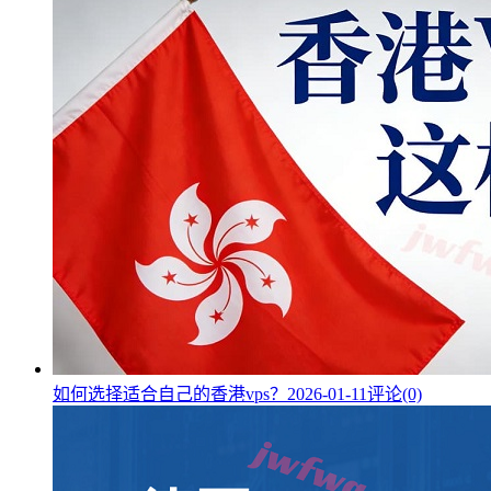
如何选择适合自己的香港vps？
2026-01-11
评论(0)