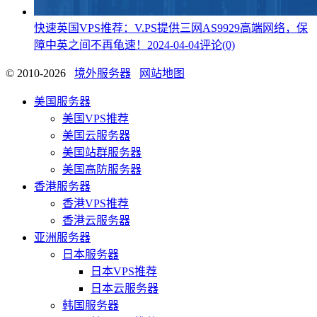
快速英国VPS推荐：V.PS提供三网AS9929高端网络，保
障中英之间不再龟速！
2024-04-04
评论(0)
© 2010-2026
境外服务器
网站地图
美国服务器
美国VPS推荐
美国云服务器
美国站群服务器
美国高防服务器
香港服务器
香港VPS推荐
香港云服务器
亚洲服务器
日本服务器
日本VPS推荐
日本云服务器
韩国服务器