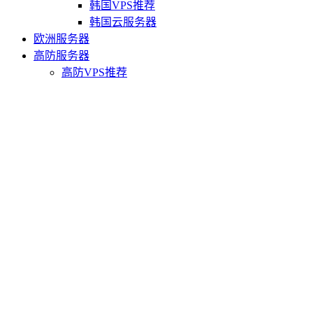
韩国VPS推荐
韩国云服务器
欧洲服务器
高防服务器
高防VPS推荐