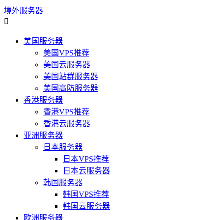
境外服务器

美国服务器
美国VPS推荐
美国云服务器
美国站群服务器
美国高防服务器
香港服务器
香港VPS推荐
香港云服务器
亚洲服务器
日本服务器
日本VPS推荐
日本云服务器
韩国服务器
韩国VPS推荐
韩国云服务器
欧洲服务器