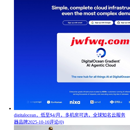
digitalocean，低至$4/月，多机房可选，全球知名云服务
器品牌
2025-10-16
评论(0)