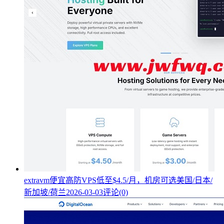
extravm便宜高防VPS低至$4.5/月，机房可选美国/日本/
新加坡/荷兰
2026-03-03
评论(0)