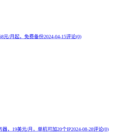
68元/月起，免费备份
2024-04-15
评论(0)
服务器，19美元/月，单机可加20个IP
2024-08-28
评论(0)