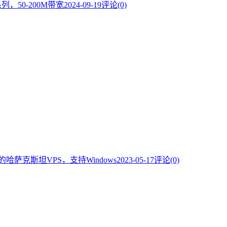
系列，50-200M带宽
2024-09-19
评论(0)
的哈萨克斯坦VPS，支持Windows
2023-05-17
评论(0)