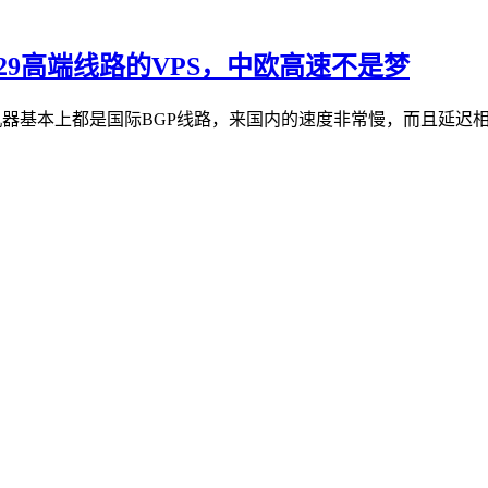
29高端线路的VPS，中欧高速不是梦
机器基本上都是国际BGP线路，来国内的速度非常慢，而且延迟相