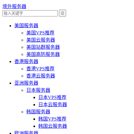
境外服务器

美国服务器
美国VPS推荐
美国云服务器
美国站群服务器
美国高防服务器
香港服务器
香港VPS推荐
香港云服务器
亚洲服务器
日本服务器
日本VPS推荐
日本云服务器
韩国服务器
韩国VPS推荐
韩国云服务器
欧洲服务器