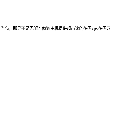
当高，那是不是无解？傲游主机提供超高速的德国vps/德国云