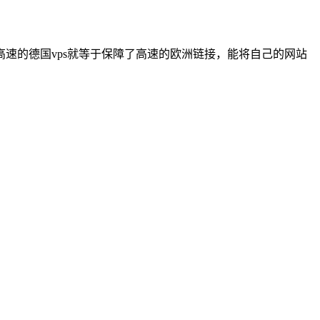
速的德国vps就等于保障了高速的欧洲链接，能将自己的网站