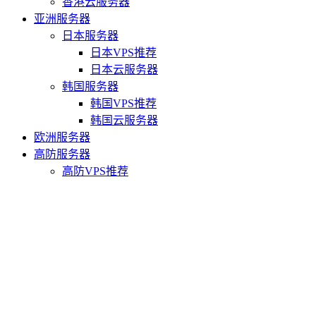
香港云服务器
亚洲服务器
日本服务器
日本VPS推荐
日本云服务器
韩国服务器
韩国VPS推荐
韩国云服务器
欧洲服务器
高防服务器
高防VPS推荐