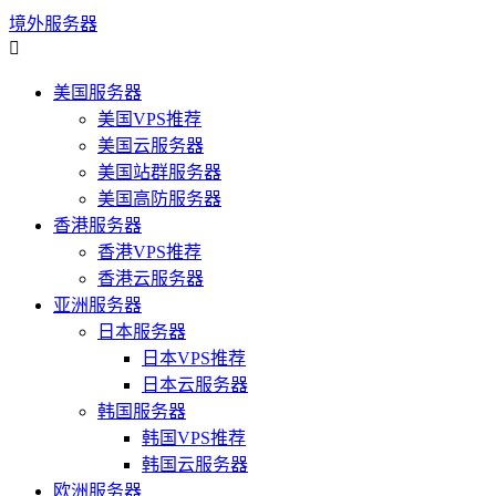
境外服务器

美国服务器
美国VPS推荐
美国云服务器
美国站群服务器
美国高防服务器
香港服务器
香港VPS推荐
香港云服务器
亚洲服务器
日本服务器
日本VPS推荐
日本云服务器
韩国服务器
韩国VPS推荐
韩国云服务器
欧洲服务器