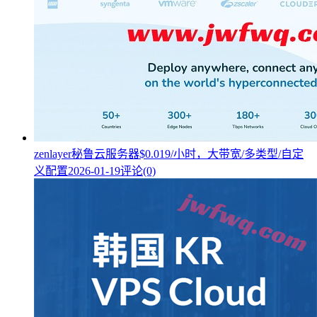
zenlayer秘鲁云服务器$0.019/小时，大带宽/多类型/自定
义配置
2026-01-19
评论(0)