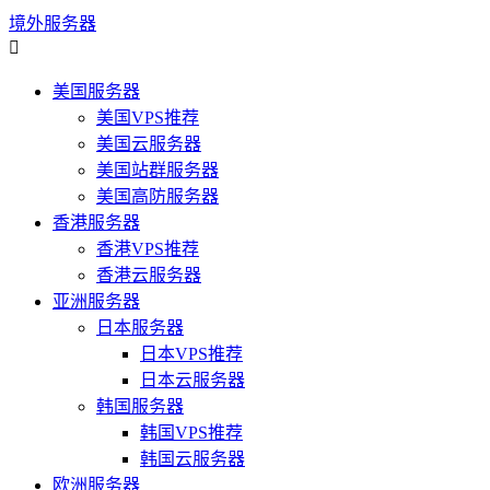
境外服务器

美国服务器
美国VPS推荐
美国云服务器
美国站群服务器
美国高防服务器
香港服务器
香港VPS推荐
香港云服务器
亚洲服务器
日本服务器
日本VPS推荐
日本云服务器
韩国服务器
韩国VPS推荐
韩国云服务器
欧洲服务器