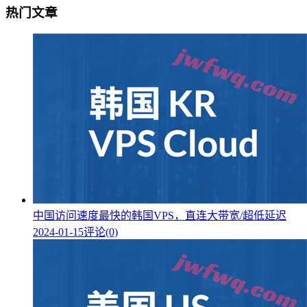
热门文章
中国访问速度最快的韩国VPS，直连大带宽/超低延迟
2024-01-15
评论(0)