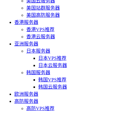
美国云服务器
美国站群服务器
美国高防服务器
香港服务器
香港VPS推荐
香港云服务器
亚洲服务器
日本服务器
日本VPS推荐
日本云服务器
韩国服务器
韩国VPS推荐
韩国云服务器
欧洲服务器
高防服务器
高防VPS推荐