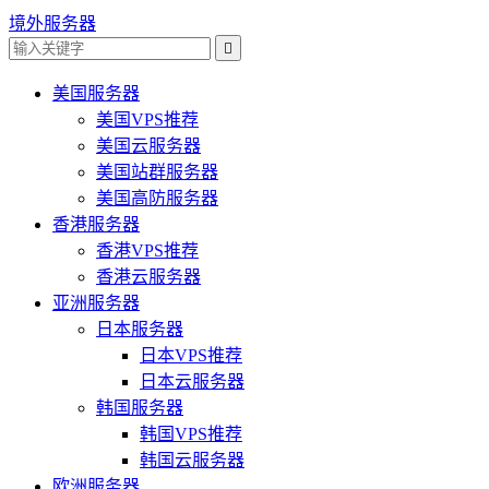
境外服务器

美国服务器
美国VPS推荐
美国云服务器
美国站群服务器
美国高防服务器
香港服务器
香港VPS推荐
香港云服务器
亚洲服务器
日本服务器
日本VPS推荐
日本云服务器
韩国服务器
韩国VPS推荐
韩国云服务器
欧洲服务器