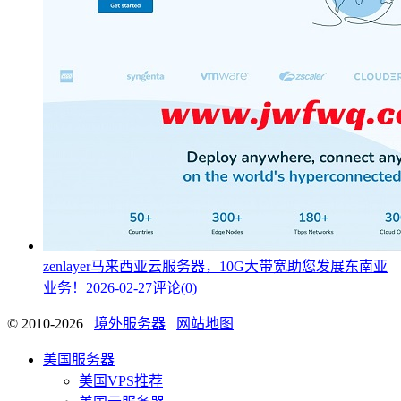
zenlayer马来西亚云服务器，10G大带宽助您发展东南亚
业务！
2026-02-27
评论(0)
© 2010-2026
境外服务器
网站地图
美国服务器
美国VPS推荐