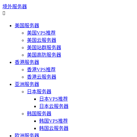
境外服务器

美国服务器
美国VPS推荐
美国云服务器
美国站群服务器
美国高防服务器
香港服务器
香港VPS推荐
香港云服务器
亚洲服务器
日本服务器
日本VPS推荐
日本云服务器
韩国服务器
韩国VPS推荐
韩国云服务器
欧洲服务器