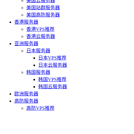
美国云服务器
美国站群服务器
美国高防服务器
香港服务器
香港VPS推荐
香港云服务器
亚洲服务器
日本服务器
日本VPS推荐
日本云服务器
韩国服务器
韩国VPS推荐
韩国云服务器
欧洲服务器
高防服务器
高防VPS推荐