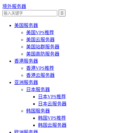
境外服务器

美国服务器
美国VPS推荐
美国云服务器
美国站群服务器
美国高防服务器
香港服务器
香港VPS推荐
香港云服务器
亚洲服务器
日本服务器
日本VPS推荐
日本云服务器
韩国服务器
韩国VPS推荐
韩国云服务器
欧洲服务器