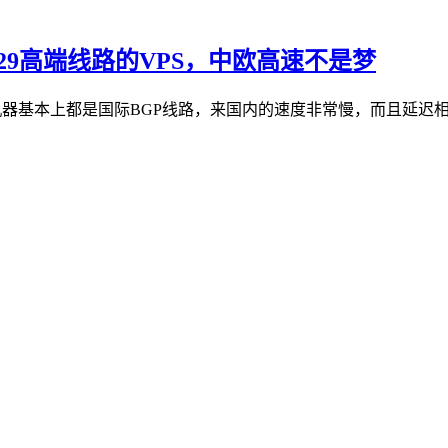
29高端线路的VPS，中欧高速不是梦
机器基本上都是国际BGP线路，来国内的速度非常慢，而且延迟相