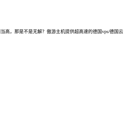
当高，那是不是无解？傲游主机提供超高速的德国vps/德国云