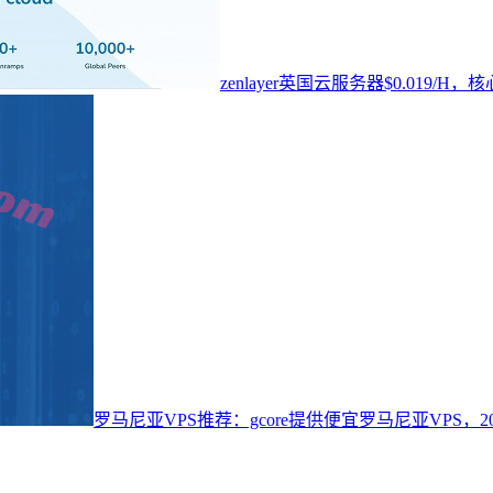
zenlayer英国云服务器$0.019
罗马尼亚VPS推荐：gcore提供便宜罗马尼亚VPS，20