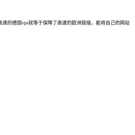
速的德国vps就等于保障了高速的欧洲链接，能将自己的网站