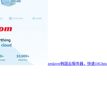
zenlayer韩国云服务器，快速10Gbp