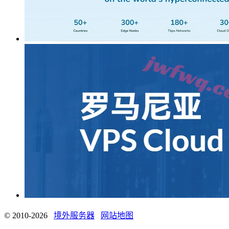
© 2010-2026
境外服务器
网站地图