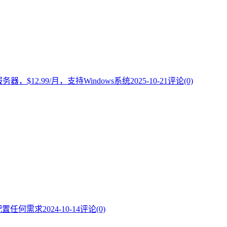
器，$12.99/月，支持Windows系统
2025-10-21
评论(0)
义配置任何需求
2024-10-14
评论(0)