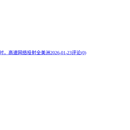
19/小时，高速网络投射全美洲
2026-01-23
评论(0)