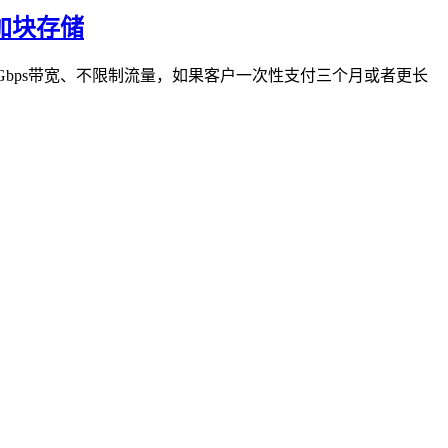
可加块存储
认1Gbps带宽、不限制流量，如果客户一次性支付三个月或者更长