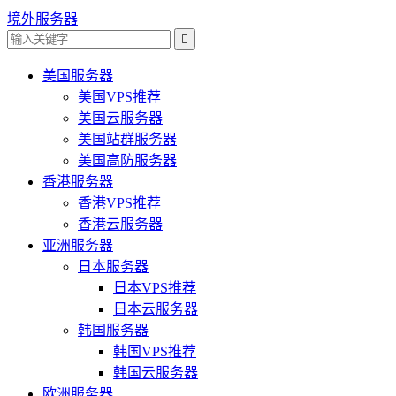
境外服务器

美国服务器
美国VPS推荐
美国云服务器
美国站群服务器
美国高防服务器
香港服务器
香港VPS推荐
香港云服务器
亚洲服务器
日本服务器
日本VPS推荐
日本云服务器
韩国服务器
韩国VPS推荐
韩国云服务器
欧洲服务器