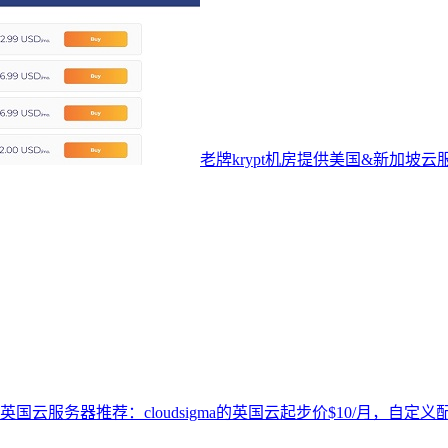
老牌krypt机房提供美国&新加坡云服务
英国云服务器推荐：cloudsigma的英国云起步价$10/月，自定