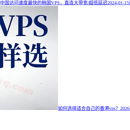
中国访问速度最快的韩国VPS，直连大带宽/超低延迟
2024-01-15
如何选择适合自己的香港vps？
2026