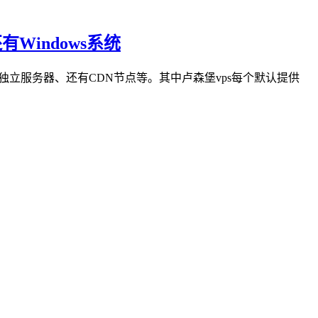
有Windows系统
堡独立服务器、还有CDN节点等。其中卢森堡vps每个默认提供