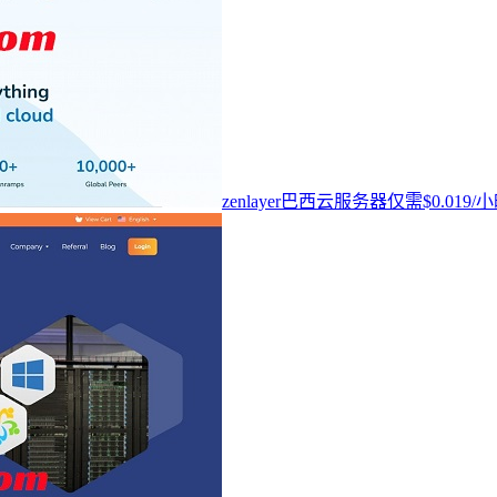
zenlayer巴西云服务器仅需$0.0