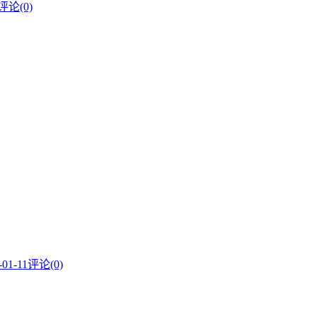
评论(0)
-01-11
评论(0)