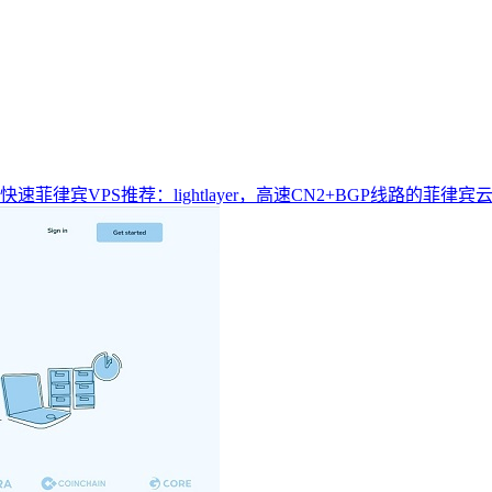
快速菲律宾VPS推荐：lightlayer，高速CN2+BGP线路的菲律宾