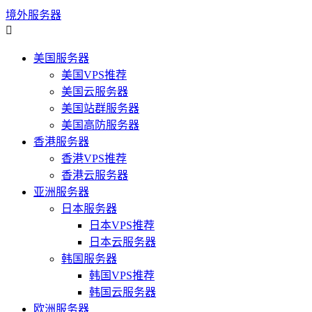
境外服务器

美国服务器
美国VPS推荐
美国云服务器
美国站群服务器
美国高防服务器
香港服务器
香港VPS推荐
香港云服务器
亚洲服务器
日本服务器
日本VPS推荐
日本云服务器
韩国服务器
韩国VPS推荐
韩国云服务器
欧洲服务器