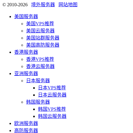
© 2010-2026
境外服务器
网站地图
美国服务器
美国VPS推荐
美国云服务器
美国站群服务器
美国高防服务器
香港服务器
香港VPS推荐
香港云服务器
亚洲服务器
日本服务器
日本VPS推荐
日本云服务器
韩国服务器
韩国VPS推荐
韩国云服务器
欧洲服务器
高防服务器