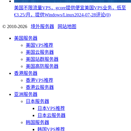
美国不限流量VPS，gcore提供便宜美国VPS业务，低至
€3.25/月，提供Windows/Linux
2024-07-28
评论(0)
© 2010-2026
境外服务器
网站地图
美国服务器
美国VPS推荐
美国云服务器
美国站群服务器
美国高防服务器
香港服务器
香港VPS推荐
香港云服务器
亚洲服务器
日本服务器
日本VPS推荐
日本云服务器
韩国服务器
韩国VPS推荐