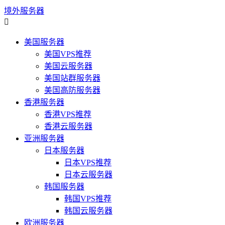
境外服务器

美国服务器
美国VPS推荐
美国云服务器
美国站群服务器
美国高防服务器
香港服务器
香港VPS推荐
香港云服务器
亚洲服务器
日本服务器
日本VPS推荐
日本云服务器
韩国服务器
韩国VPS推荐
韩国云服务器
欧洲服务器