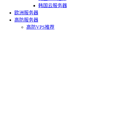
韩国云服务器
欧洲服务器
高防服务器
高防VPS推荐