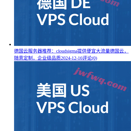
德国云服务器推荐：cloudsigma提供便宜大流量德国云，
随意定制，企业级品质
2024-12-16
评论(0)