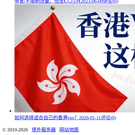
带宽/不限制流量，低至€3.25/月
2023-06-09
评论(0)
如何选择适合自己的香港vps？
2026-01-11
评论(0)
© 2010-2026
境外服务器
网站地图