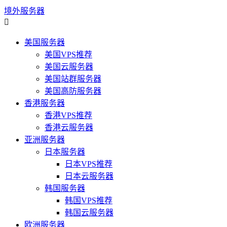
境外服务器

美国服务器
美国VPS推荐
美国云服务器
美国站群服务器
美国高防服务器
香港服务器
香港VPS推荐
香港云服务器
亚洲服务器
日本服务器
日本VPS推荐
日本云服务器
韩国服务器
韩国VPS推荐
韩国云服务器
欧洲服务器