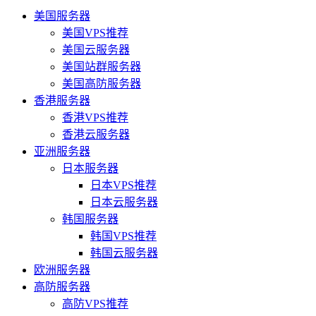
美国服务器
美国VPS推荐
美国云服务器
美国站群服务器
美国高防服务器
香港服务器
香港VPS推荐
香港云服务器
亚洲服务器
日本服务器
日本VPS推荐
日本云服务器
韩国服务器
韩国VPS推荐
韩国云服务器
欧洲服务器
高防服务器
高防VPS推荐