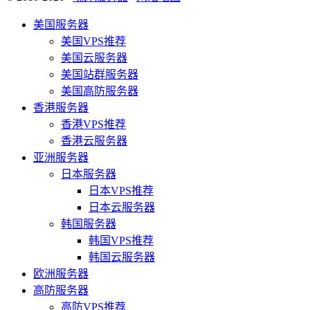
美国服务器
美国VPS推荐
美国云服务器
美国站群服务器
美国高防服务器
香港服务器
香港VPS推荐
香港云服务器
亚洲服务器
日本服务器
日本VPS推荐
日本云服务器
韩国服务器
韩国VPS推荐
韩国云服务器
欧洲服务器
高防服务器
高防VPS推荐