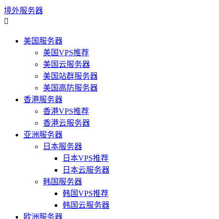
境外服务器

美国服务器
美国VPS推荐
美国云服务器
美国站群服务器
美国高防服务器
香港服务器
香港VPS推荐
香港云服务器
亚洲服务器
日本服务器
日本VPS推荐
日本云服务器
韩国服务器
韩国VPS推荐
韩国云服务器
欧洲服务器