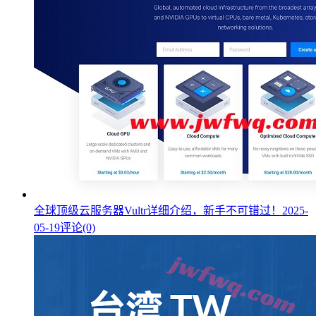
全球顶级云服务器Vultr详细介绍，新手不可错过！
2025-
05-19
评论(0)