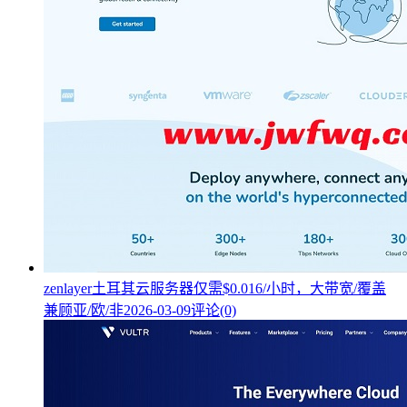
zenlayer土耳其云服务器仅需$0.016/小时，大带宽/覆盖
兼顾亚/欧/非
2026-03-09
评论(0)