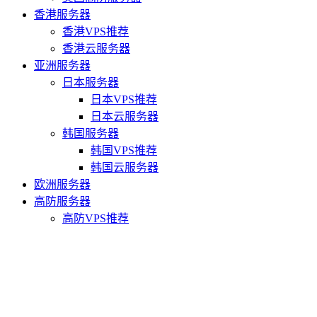
香港服务器
香港VPS推荐
香港云服务器
亚洲服务器
日本服务器
日本VPS推荐
日本云服务器
韩国服务器
韩国VPS推荐
韩国云服务器
欧洲服务器
高防服务器
高防VPS推荐