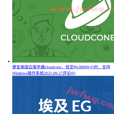
便宜美国云服务器cloudcone，低至$0.00699/小时，支持
Windows操作系统
2025-09-27
评论(0)