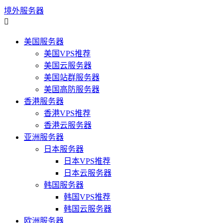
境外服务器

美国服务器
美国VPS推荐
美国云服务器
美国站群服务器
美国高防服务器
香港服务器
香港VPS推荐
香港云服务器
亚洲服务器
日本服务器
日本VPS推荐
日本云服务器
韩国服务器
韩国VPS推荐
韩国云服务器
欧洲服务器