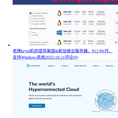
老牌krypt机房提供美国&新加坡云服务器，$12.99/月，
支持Windows系统
2025-10-21
评论(0)