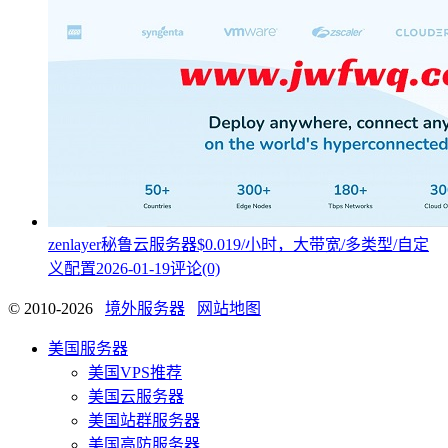
zenlayer秘鲁云服务器$0.019/小时，大带宽/多类型/自定
义配置
2026-01-19
评论(0)
© 2010-2026
境外服务器
网站地图
美国服务器
美国VPS推荐
美国云服务器
美国站群服务器
美国高防服务器