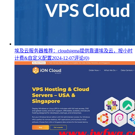
埃及云服务器推荐：cloudsigma提供靠谱埃及云，按小时
计费&自定义配置
2024-12-07
评论(0)