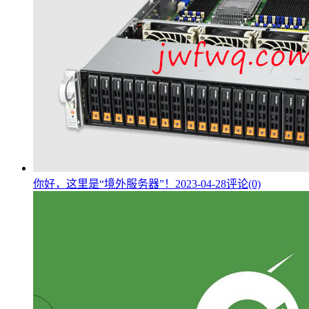
你好，这里是“境外服务器”！
2023-04-28
评论(0)