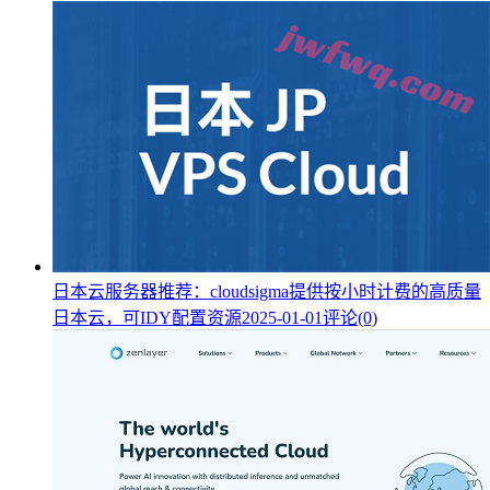
日本云服务器推荐：cloudsigma提供按小时计费的高质量
日本云，可IDY配置资源
2025-01-01
评论(0)