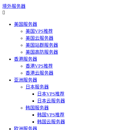
境外服务器

美国服务器
美国VPS推荐
美国云服务器
美国站群服务器
美国高防服务器
香港服务器
香港VPS推荐
香港云服务器
亚洲服务器
日本服务器
日本VPS推荐
日本云服务器
韩国服务器
韩国VPS推荐
韩国云服务器
欧洲服务器