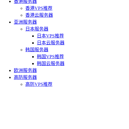
香港服务器
香港VPS推荐
香港云服务器
亚洲服务器
日本服务器
日本VPS推荐
日本云服务器
韩国服务器
韩国VPS推荐
韩国云服务器
欧洲服务器
高防服务器
高防VPS推荐