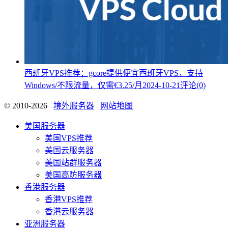
西班牙VPS推荐：gcore提供便宜西班牙VPS，支持
Windows/不限流量，仅需€3.25/月
2024-10-21
评论(0)
© 2010-2026
境外服务器
网站地图
美国服务器
美国VPS推荐
美国云服务器
美国站群服务器
美国高防服务器
香港服务器
香港VPS推荐
香港云服务器
亚洲服务器