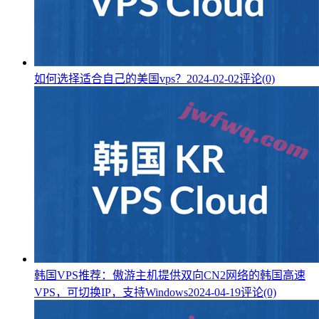
如何选择适合自己的美国vps？
2024-02-02
评论(0)
韩国VPS推荐：傲游主机提供双向CN2网络的韩国高速
VPS，可切换IP，支持Windows
2024-04-19
评论(0)