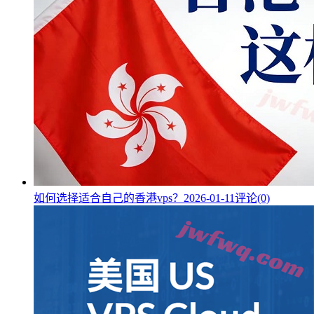
如何选择适合自己的香港vps？
2026-01-11
评论(0)