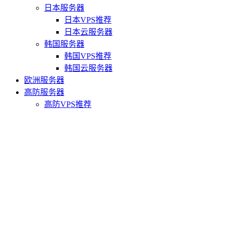
日本服务器
日本VPS推荐
日本云服务器
韩国服务器
韩国VPS推荐
韩国云服务器
欧洲服务器
高防服务器
高防VPS推荐