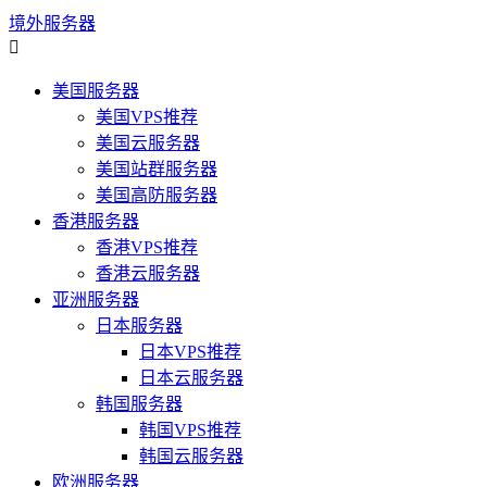
境外服务器

美国服务器
美国VPS推荐
美国云服务器
美国站群服务器
美国高防服务器
香港服务器
香港VPS推荐
香港云服务器
亚洲服务器
日本服务器
日本VPS推荐
日本云服务器
韩国服务器
韩国VPS推荐
韩国云服务器
欧洲服务器