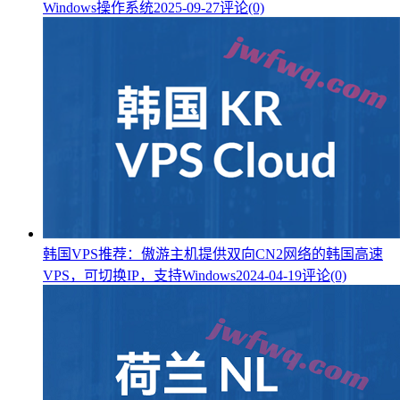
Windows操作系统
2025-09-27
评论(0)
韩国VPS推荐：傲游主机提供双向CN2网络的韩国高速
VPS，可切换IP，支持Windows
2024-04-19
评论(0)