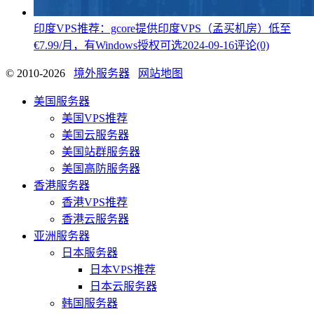
印度VPS推荐：gcore提供印度VPS（孟买机房）低至
€7.99/月，有Windows授权可选
2024-09-16
评论(0)
© 2010-2026
境外服务器
网站地图
美国服务器
美国VPS推荐
美国云服务器
美国站群服务器
美国高防服务器
香港服务器
香港VPS推荐
香港云服务器
亚洲服务器
日本服务器
日本VPS推荐
日本云服务器
韩国服务器