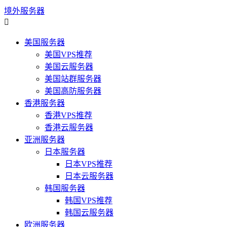
境外服务器

美国服务器
美国VPS推荐
美国云服务器
美国站群服务器
美国高防服务器
香港服务器
香港VPS推荐
香港云服务器
亚洲服务器
日本服务器
日本VPS推荐
日本云服务器
韩国服务器
韩国VPS推荐
韩国云服务器
欧洲服务器