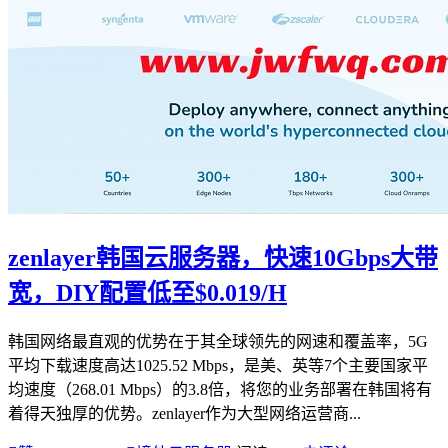
zenlayer韩国云服务器，快速10Gbps大带
宽，DIY配置低至$0.019/H
韩国网络最直观的优势在于其全球领先的网速和覆盖率，5G
平均下载速度高达1025.52 Mbps，是美、英等7个主要国家平
均速度（268.01 Mbps）的3.8倍，将您的业务部署在韩国将有
着得天独厚的优势。zenlayer作为大型网络运营商...