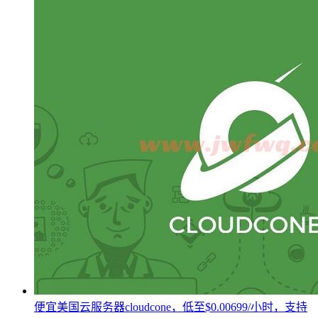
便宜美国云服务器cloudcone，低至$0.00699/小时，支持