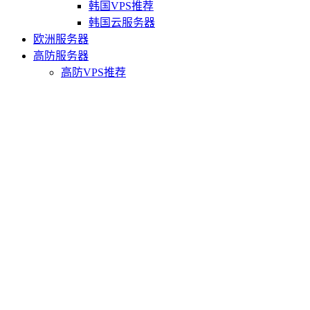
韩国VPS推荐
韩国云服务器
欧洲服务器
高防服务器
高防VPS推荐