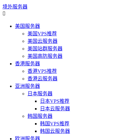
境外服务器

美国服务器
美国VPS推荐
美国云服务器
美国站群服务器
美国高防服务器
香港服务器
香港VPS推荐
香港云服务器
亚洲服务器
日本服务器
日本VPS推荐
日本云服务器
韩国服务器
韩国VPS推荐
韩国云服务器
欧洲服务器