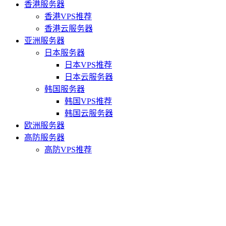
香港服务器
香港VPS推荐
香港云服务器
亚洲服务器
日本服务器
日本VPS推荐
日本云服务器
韩国服务器
韩国VPS推荐
韩国云服务器
欧洲服务器
高防服务器
高防VPS推荐