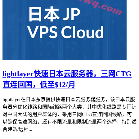
lightlayer快速日本云服务器，三网CTG
直连回国，低至$12/月
lightlayer在日本东京提供快速日本云服务器服务，该日本云服
务器分优化线路和国际线路两个大类，其中优化线路是专门针
对中国大陆的用户群体的，采用三网CTG直连回国线路，可
以确保高速网络，还有不限流量和限制流量两个选择，特别适
合建站/远程...