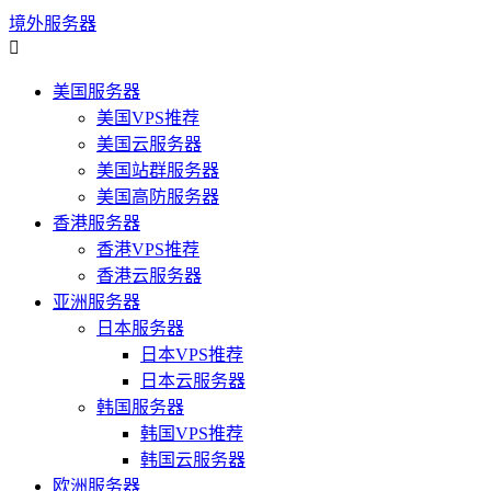
境外服务器

美国服务器
美国VPS推荐
美国云服务器
美国站群服务器
美国高防服务器
香港服务器
香港VPS推荐
香港云服务器
亚洲服务器
日本服务器
日本VPS推荐
日本云服务器
韩国服务器
韩国VPS推荐
韩国云服务器
欧洲服务器