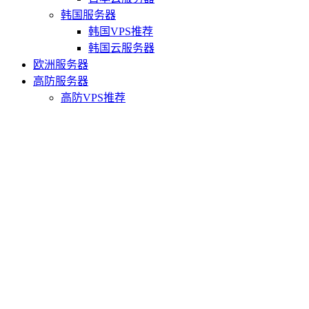
韩国服务器
韩国VPS推荐
韩国云服务器
欧洲服务器
高防服务器
高防VPS推荐