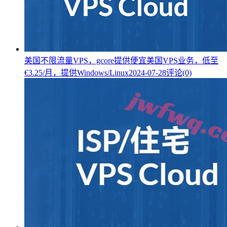
美国不限流量VPS，gcore提供便宜美国VPS业务，低至
€3.25/月，提供Windows/Linux
2024-07-28
评论(0)