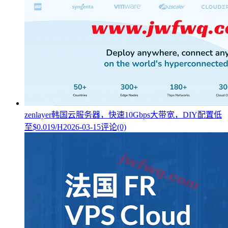
zenlayer韩国云服务器，快速10Gbps大带宽，DIY配置低
至$0.019/H
2026-03-15
评论(0)