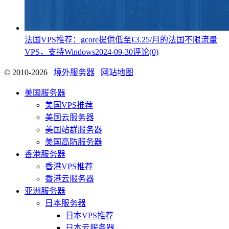
法国VPS推荐：gcore提供低至€3.25/月的法国不限流量
VPS，支持Windows
2024-09-30
评论(0)
© 2010-2026
境外服务器
网站地图
美国服务器
美国VPS推荐
美国云服务器
美国站群服务器
美国高防服务器
香港服务器
香港VPS推荐
香港云服务器
亚洲服务器
日本服务器
日本VPS推荐
日本云服务器