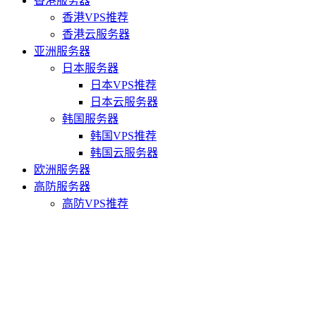
香港服务器
香港VPS推荐
香港云服务器
亚洲服务器
日本服务器
日本VPS推荐
日本云服务器
韩国服务器
韩国VPS推荐
韩国云服务器
欧洲服务器
高防服务器
高防VPS推荐