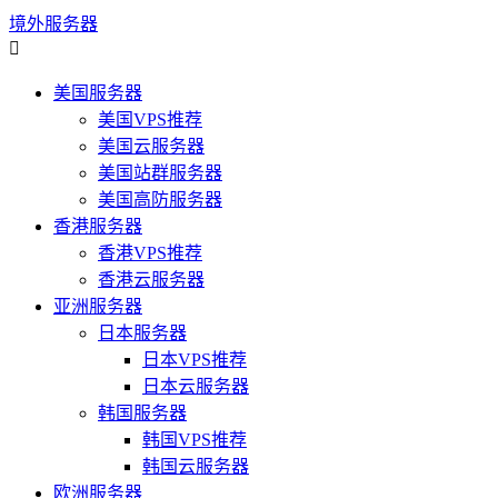
境外服务器

美国服务器
美国VPS推荐
美国云服务器
美国站群服务器
美国高防服务器
香港服务器
香港VPS推荐
香港云服务器
亚洲服务器
日本服务器
日本VPS推荐
日本云服务器
韩国服务器
韩国VPS推荐
韩国云服务器
欧洲服务器