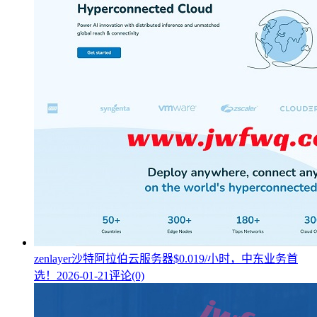
zenlayer沙特阿拉伯云服务器$0.019/小时，中东业务首
选！
2026-01-21
评论(0)