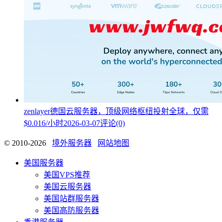
zenlayer德国云服务器，顶级网络枢纽投射全球，仅需
$0.016/小时
2026-03-07
评论(0)
© 2010-2026
境外服务器
网站地图
美国服务器
美国VPS推荐
美国云服务器
美国站群服务器
美国高防服务器