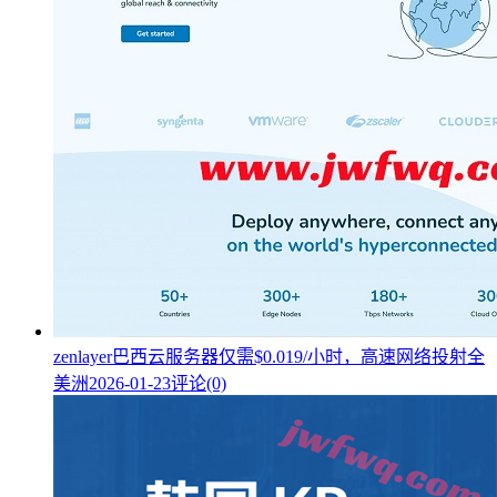
zenlayer巴西云服务器仅需$0.019/小时，高速网络投射全
美洲
2026-01-23
评论(0)